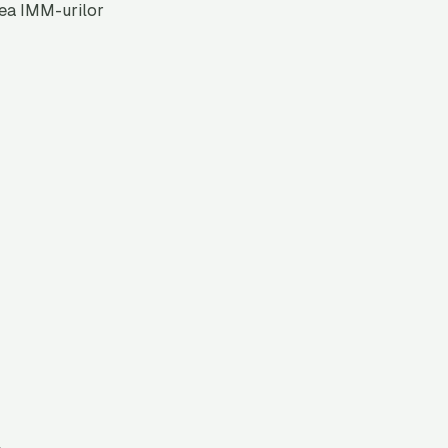
area IMM-urilor