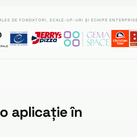
ALES DE FONDATORI, SCALE-UP-URI ȘI ECHIPE ENTERPRIS
o aplicație în