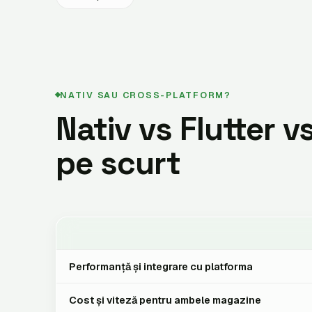
NATIV SAU CROSS-PLATFORM?
Nativ vs Flutter v
pe scurt
Performanță și integrare cu platforma
Cost și viteză pentru ambele magazine