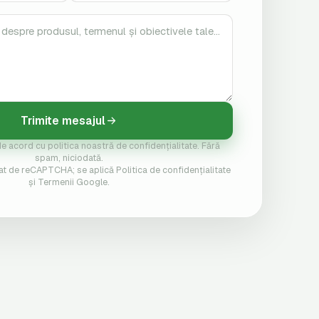
Trimite mesajul
 de acord cu politica noastră de confidențialitate. Fără
spam, niciodată.
at de reCAPTCHA; se aplică Politica de confidențialitate
și Termenii Google.