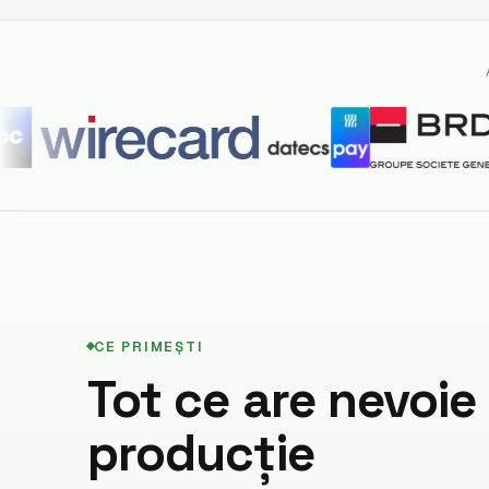
CE PRIMEȘTI
Tot ce are nevoie 
producție