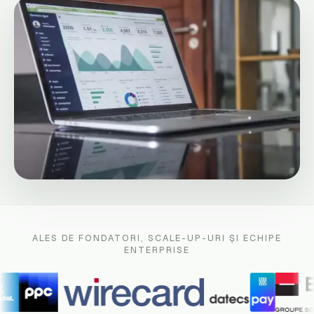
ALES DE FONDATORI, SCALE-UP-URI ȘI ECHIPE
ENTERPRISE