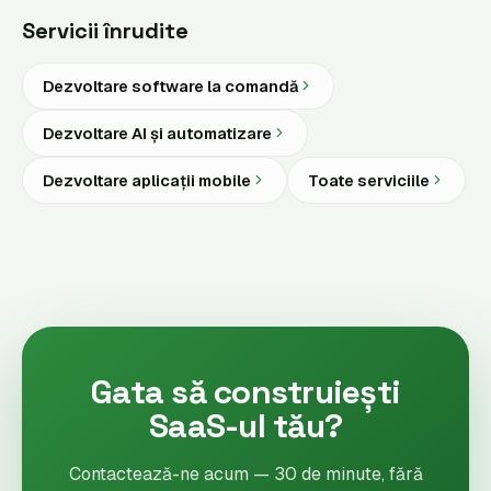
Servicii înrudite
Dezvoltare software la comandă
Dezvoltare AI și automatizare
Dezvoltare aplicații mobile
Toate serviciile
Gata să construiești
SaaS-ul tău?
Contactează-ne acum — 30 de minute, fără