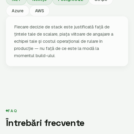
Azure
AWS
Fiecare decizie de stack este justificată față de
țintele tale de scalare, piața viitoare de angajare a
echipei tale și costul operațional de rulare în
producție — nu față de ce este la modă la
momentul build-ului.
FAQ
Întrebări frecvente