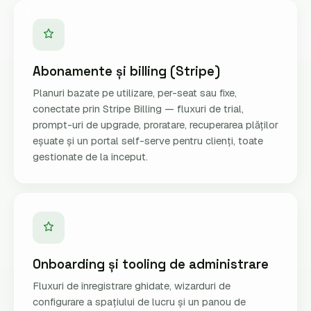
Abonamente și billing (Stripe)
Planuri bazate pe utilizare, per-seat sau fixe,
conectate prin Stripe Billing — fluxuri de trial,
prompt-uri de upgrade, proratare, recuperarea plăților
eșuate și un portal self-serve pentru clienți, toate
gestionate de la început.
Onboarding și tooling de administrare
Fluxuri de înregistrare ghidate, wizarduri de
configurare a spațiului de lucru și un panou de