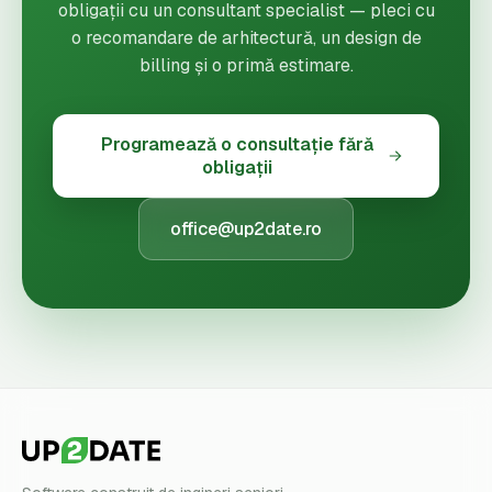
obligații cu un consultant specialist — pleci cu
o recomandare de arhitectură, un design de
billing și o primă estimare.
Programează o consultație fără
obligații
office@up2date.ro