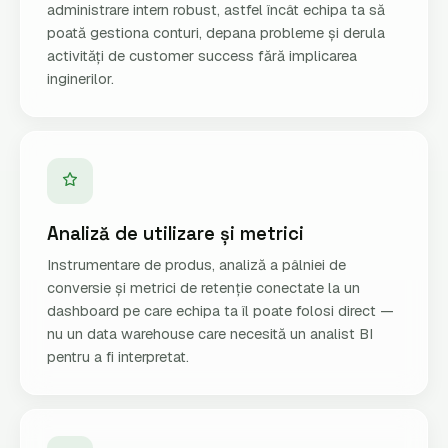
administrare intern robust, astfel încât echipa ta să
poată gestiona conturi, depana probleme și derula
activități de customer success fără implicarea
inginerilor.
Analiză de utilizare și metrici
Instrumentare de produs, analiză a pâlniei de
conversie și metrici de retenție conectate la un
dashboard pe care echipa ta îl poate folosi direct —
nu un data warehouse care necesită un analist BI
pentru a fi interpretat.