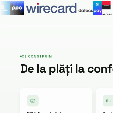
CE CONSTRUIM
De la plăți la con