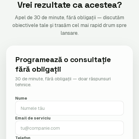
Vrei rezultate ca acestea?
Apel de 30 de minute, fără obligații — discutăm
obiectivele tale și trasăm cel mai rapid drum spre
lansare.
Programează o consultație
fără obligații
30 de minute, fără obligații — doar răspunsuri
tehnice.
Nume
Email de serviciu
Telefon