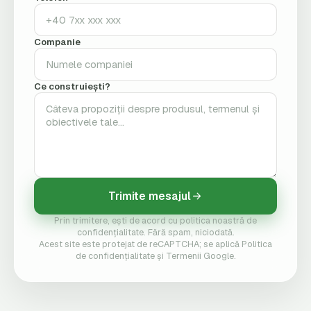
Companie
Ce construiești?
Trimite mesajul
Prin trimitere, ești de acord cu politica noastră de
confidențialitate. Fără spam, niciodată.
Acest site este protejat de reCAPTCHA; se aplică Politica
de confidențialitate și Termenii Google.