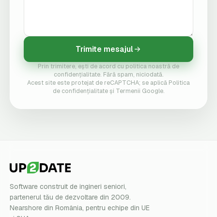
Trimite mesajul
Prin trimitere, ești de acord cu politica noastră de
confidențialitate. Fără spam, niciodată.
Acest site este protejat de reCAPTCHA; se aplică Politica
de confidențialitate și Termenii Google.
Software construit de ingineri seniori,
partenerul tău de dezvoltare din 2009.
Nearshore din România, pentru echipe din UE