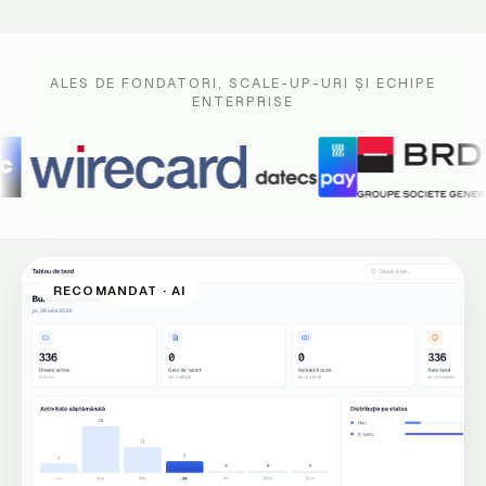
ALES DE FONDATORI, SCALE-UP-URI ȘI ECHIPE
ENTERPRISE
RECOMANDAT · AI