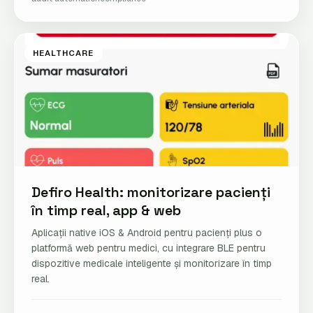
HEALTHCARE
Defiro Health: monitorizare pacienți
în timp real, app & web
Aplicații native iOS & Android pentru pacienți plus o
platformă web pentru medici, cu integrare BLE pentru
dispozitive medicale inteligente și monitorizare în timp
real.