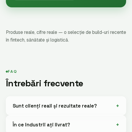
Produse reale, cifre reale — o selecție de build-uri recente
în fintech, sănătate și logistică.
FAQ
Întrebări frecvente
Sunt clienți reali și rezultate reale?
În ce industrii ați livrat?