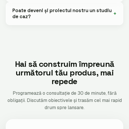
Poate deveni și proiectul nostru un studiu
de caz?
Hai să construim împreună
următorul tău produs, mai
repede
Programează o consultație de 30 de minute, fără
obligații. Discutăm obiectivele și trasăm cel mai rapid
drum spre lansare.